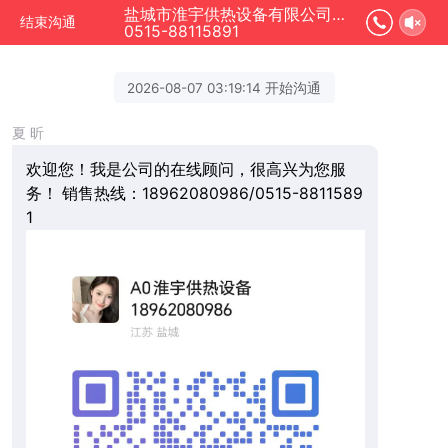
盐城市淮宇供热设备有限公司正在为您服务
结束沟通
0515-88115891
2026-08-07 03:19:14 开始沟通
夏 昕
欢迎您！我是公司的在线顾问，很高兴为您服
务！ 销售热线：18962080986/0515-8811589
1