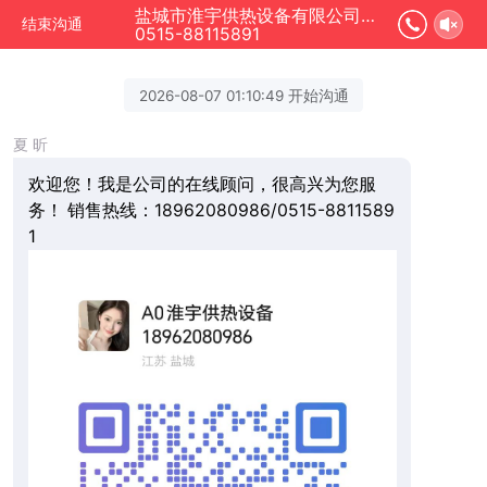
盐城市淮宇供热设备有限公司正在为您服务
结束沟通
0515-88115891
2026-08-07 01:10:49 开始沟通
夏 昕
欢迎您！我是公司的在线顾问，很高兴为您服
务！ 销售热线：18962080986/0515-8811589
1