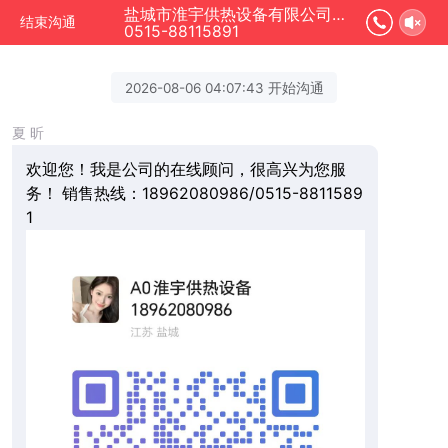
盐城市淮宇供热设备有限公司正在为您服务
结束沟通
0515-88115891
2026-08-06 04:07:43 开始沟通
夏 昕
欢迎您！我是公司的在线顾问，很高兴为您服
务！ 销售热线：18962080986/0515-8811589
1