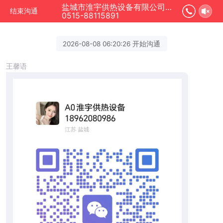
盐城市淮宇供热设备有限公司正在为您服务
结束沟通
0515-88115891
2026-08-08 06:20:26 开始沟通
王馨语