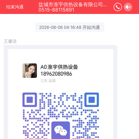
盐城市淮宇供热设备有限公司正在为您服务
结束沟通
0515-88115891
2026-08-06 04:16:48 开始沟通
王馨语