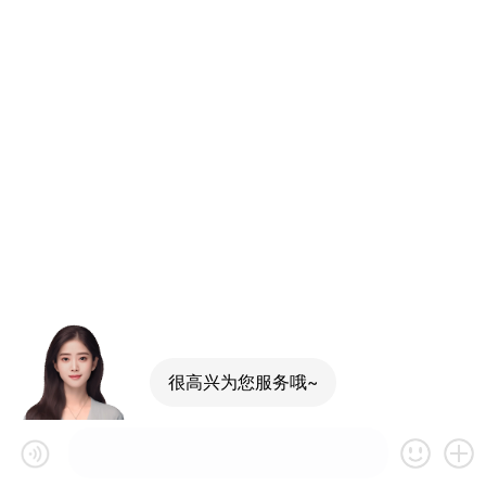
很高兴为您服务哦~