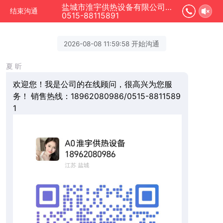
盐城市淮宇供热设备有限公司正在为您服务
结束沟通
0515-88115891
2026-08-08 11:59:58 开始沟通
夏 昕
欢迎您！我是公司的在线顾问，很高兴为您服
务！ 销售热线：18962080986/0515-8811589
1